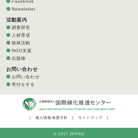
Facebook
Newsletter
活動案内
調査研究
人材育成
植林活動
NGO支援
出版物
お問い合わせ
お問い合わせ
寄付をする
|
個人情報保護方針
|
サイトマップ
|
© 2017 JIFPRO