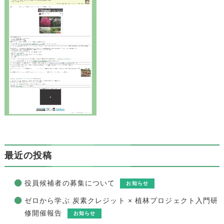
最近の投稿
役員候補者の募集について
お知らせ
ゼロから学ぶ 炭素クレジット × 植林プロジェクト入門研
修開催報告
お知らせ