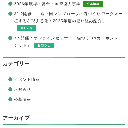
2026年度緑の募金：国際協力事業
公募情報
3/12開催：「途上国マングローブの森づくりワークスー
植えるを視える化：2025年度の取り組み紹介」
お知らせ
3/5開催：オンラインセミナー「森づくり×カーボンクレ
ジット」
お知らせ
カテゴリー
イベント情報
お知らせ
公募情報
アーカイブ