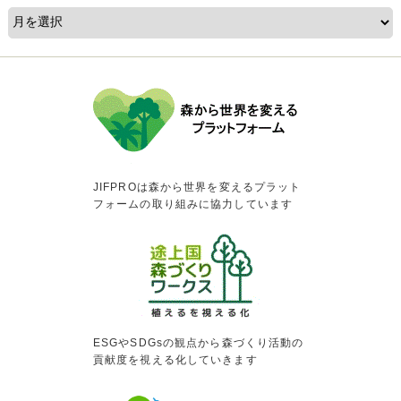
JIFPROは森から世界を変えるプラット
フォームの取り組みに協力しています
ESGやSDGsの観点から森づくり活動の
貢献度を視える化していきます