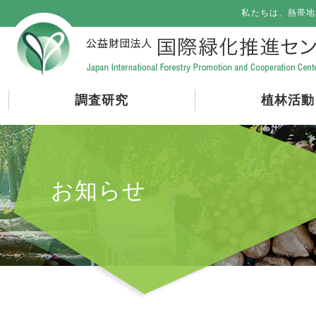
私たちは、熱帯地
調査研究
植林活動
お知らせ