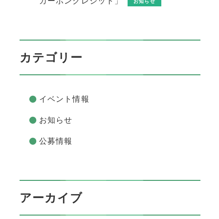
カーボンクレジット」
お知らせ
カテゴリー
イベント情報
お知らせ
公募情報
アーカイブ