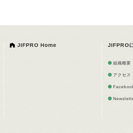
JIFPRO Home
JIFPR
組織概要
アクセス
Faceboo
Newslett