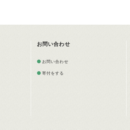
お問い合わせ
お問い合わせ
寄付をする