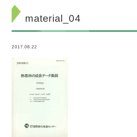
material_04
2017.08.22