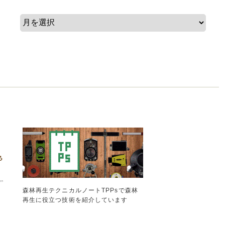
森林再生テクニカルノートTPPsで森林
再生に役立つ技術を紹介しています