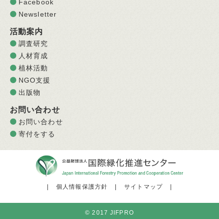
Facebook
Newsletter
活動案内
調査研究
人材育成
植林活動
NGO支援
出版物
お問い合わせ
お問い合わせ
寄付をする
|
個人情報保護方針
|
サイトマップ
|
© 2017 JIFPRO