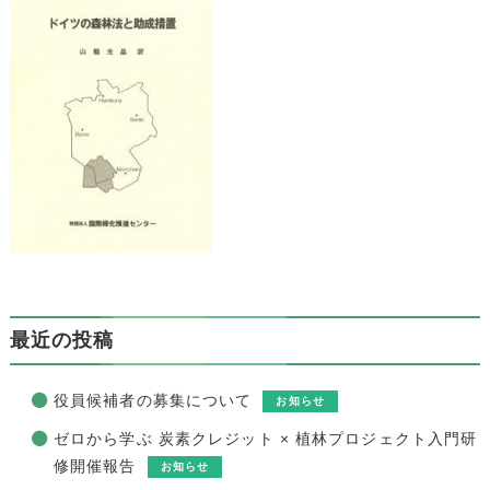
最近の投稿
役員候補者の募集について
お知らせ
ゼロから学ぶ 炭素クレジット × 植林プロジェクト入門研
修開催報告
お知らせ