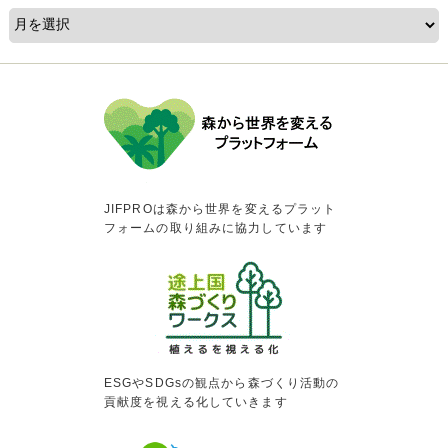
JIFPROは森から世界を変えるプラット
フォームの取り組みに協力しています
ESGやSDGsの観点から森づくり活動の
貢献度を視える化していきます