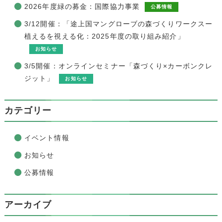
2026年度緑の募金：国際協力事業
公募情報
3/12開催：「途上国マングローブの森づくりワークスー
植えるを視える化：2025年度の取り組み紹介」
お知らせ
3/5開催：オンラインセミナー「森づくり×カーボンクレ
ジット」
お知らせ
カテゴリー
イベント情報
お知らせ
公募情報
アーカイブ