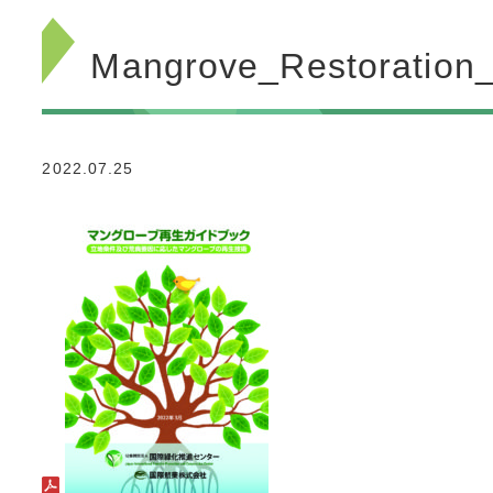
Mangrove_Restoration
2022.07.25