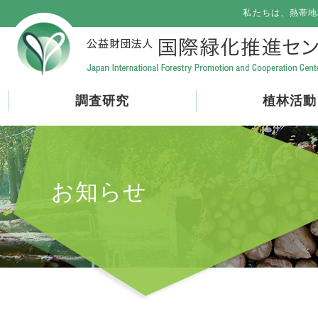
私たちは、熱帯地
調査研究
植林活動
お知らせ