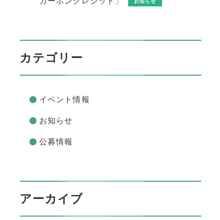
カーボンクレジット」
お知らせ
カテゴリー
イベント情報
お知らせ
公募情報
アーカイブ