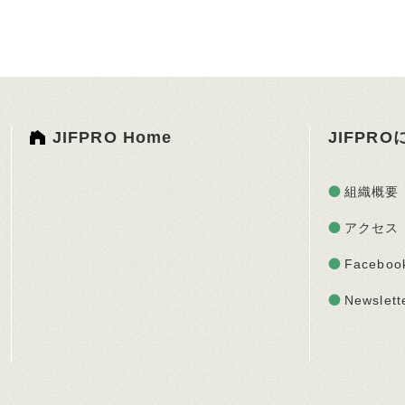
JIFPRO Home
JIFPR
組織概要
アクセス
Faceboo
Newslett