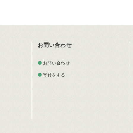
お問い合わせ
お問い合わせ
寄付をする