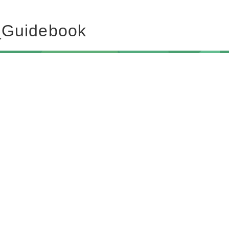
_Guidebook