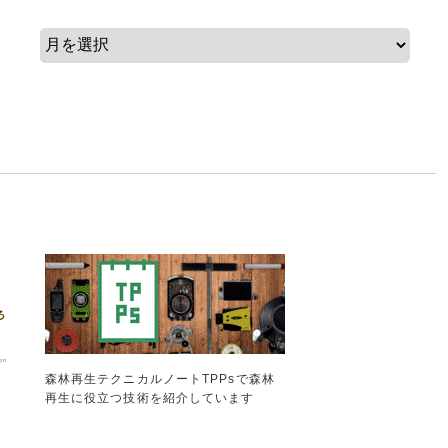
森林再生テクニカルノートTPPsで森林
再生に役立つ技術を紹介しています