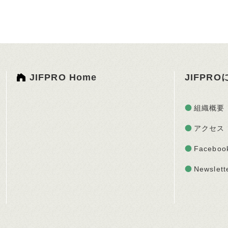
JIFPRO Home
JIFPR
組織概要
アクセス
Faceboo
Newslett