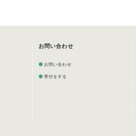
お問い合わせ
お問い合わせ
寄付をする