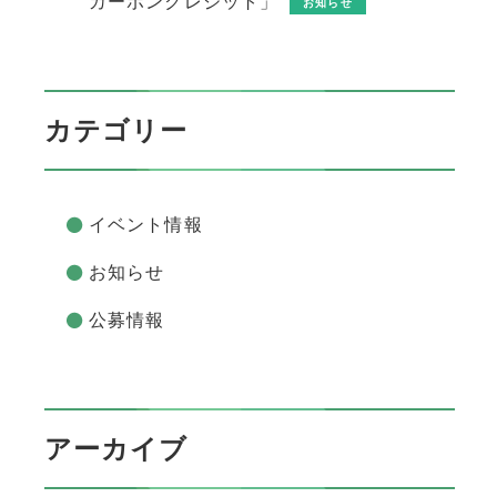
カーボンクレジット」
お知らせ
カテゴリー
イベント情報
お知らせ
公募情報
アーカイブ