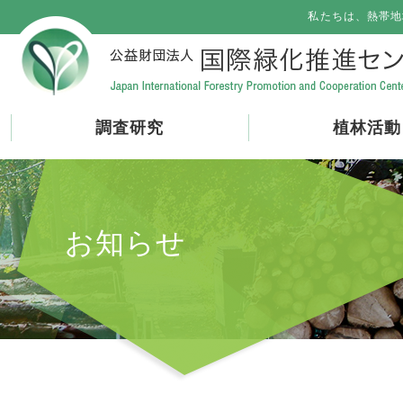
私たちは、熱帯地
調査研究
植林活動
お知らせ