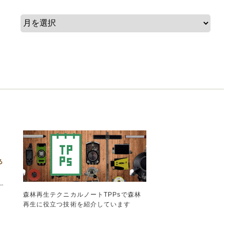
森林再生テクニカルノートTPPsで森林
再生に役立つ技術を紹介しています