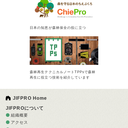
日本の知恵が森林保全の役に立つ
森林再生テクニカルノートTPPsで森林
再生に役立つ技術を紹介しています
JIFPRO Home
JIFPROについて
組織概要
アクセス