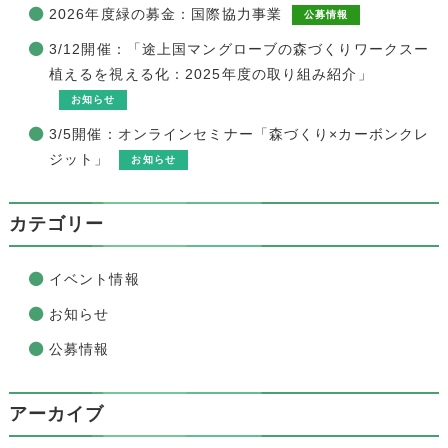
2026年度緑の募金：国際協力事業
公募情報
3/12開催：「途上国マングローブの森づくりワークスー
植えるを視える化：2025年度の取り組み紹介」
お知らせ
3/5開催：オンラインセミナー「森づくり×カーボンクレ
ジット」
お知らせ
カテゴリー
イベント情報
お知らせ
公募情報
アーカイブ