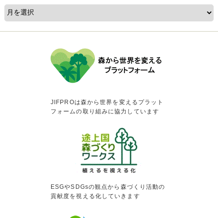
JIFPROは森から世界を変えるプラット
フォームの取り組みに協力しています
ESGやSDGsの観点から森づくり活動の
貢献度を視える化していきます