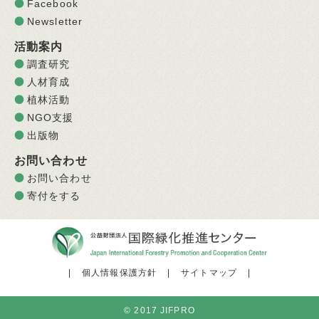
Facebook
Newsletter
活動案内
調査研究
人材育成
植林活動
NGO支援
出版物
お問い合わせ
お問い合わせ
寄付をする
|
個人情報保護方針
|
サイトマップ
|
© 2017 JIFPRO