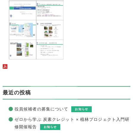
最近の投稿
役員候補者の募集について
お知らせ
ゼロから学ぶ 炭素クレジット × 植林プロジェクト入門研
修開催報告
お知らせ