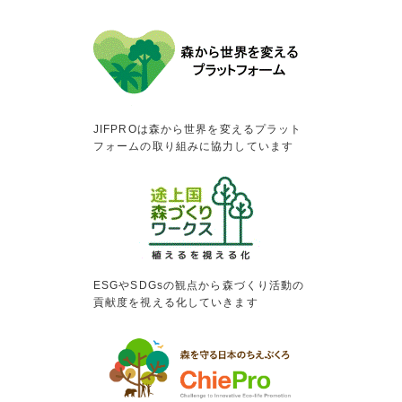
JIFPROは森から世界を変えるプラット
フォームの取り組みに協力しています
ESGやSDGsの観点から森づくり活動の
貢献度を視える化していきます