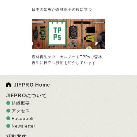
日本の知恵が森林保全の役に立つ
森林再生テクニカルノートTPPsで森林
再生に役立つ技術を紹介しています
JIFPRO Home
JIFPROについて
組織概要
アクセス
Facebook
Newsletter
活動案内