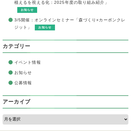
植えるを視える化：2025年度の取り組み紹介」
お知らせ
3/5開催：オンラインセミナー「森づくり×カーボンクレ
ジット」
お知らせ
カテゴリー
イベント情報
お知らせ
公募情報
アーカイブ