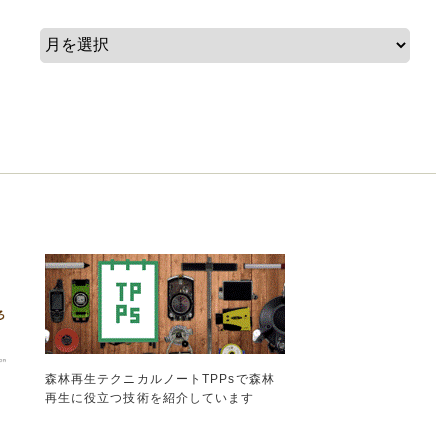
森林再生テクニカルノートTPPsで森林
再生に役立つ技術を紹介しています