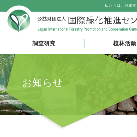
私たちは、熱帯地
調査研究
植林活動
お知らせ