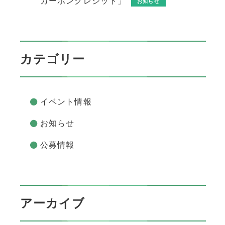
カーボンクレジット」
お知らせ
カテゴリー
イベント情報
お知らせ
公募情報
アーカイブ