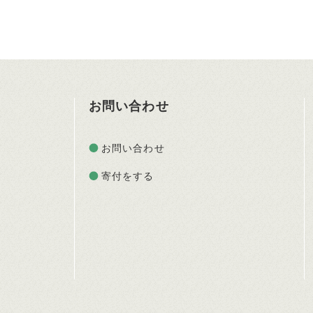
お問い合わせ
お問い合わせ
寄付をする