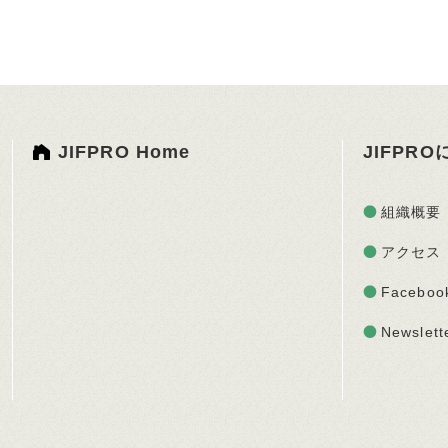
JIFPRO Home
JIFPR
組織概要
アクセス
Faceboo
Newslett