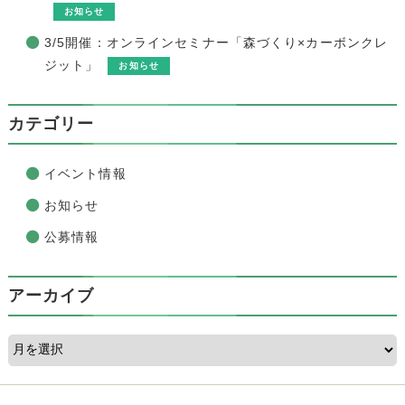
お知らせ
3/5開催：オンラインセミナー「森づくり×カーボンクレ
ジット」
お知らせ
カテゴリー
イベント情報
お知らせ
公募情報
アーカイブ