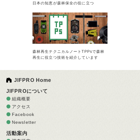
日本の知恵が森林保全の役に立つ
森林再生テクニカルノートTPPsで森林
再生に役立つ技術を紹介しています
JIFPRO Home
JIFPROについて
組織概要
アクセス
Facebook
Newsletter
活動案内