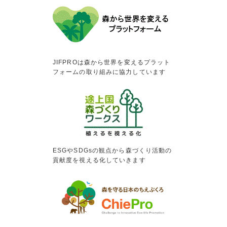
JIFPROは森から世界を変えるプラット
フォームの取り組みに協力しています
ESGやSDGsの観点から森づくり活動の
貢献度を視える化していきます