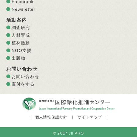
Facebook
Newsletter
活動案内
調査研究
人材育成
植林活動
NGO支援
出版物
お問い合わせ
お問い合わせ
寄付をする
|
個人情報保護方針
|
サイトマップ
|
© 2017 JIFPRO