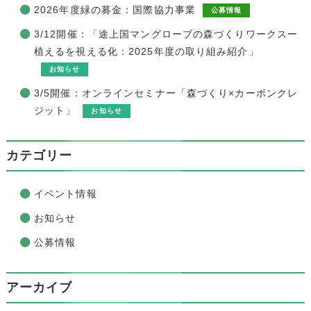
2026年度緑の募金：国際協力事業
公募情報
3/12開催：「途上国マングローブの森づくりワークスー
植えるを視える化：2025年度の取り組み紹介」
お知らせ
3/5開催：オンラインセミナー「森づくり×カーボンクレ
ジット」
お知らせ
カテゴリー
イベント情報
お知らせ
公募情報
アーカイブ