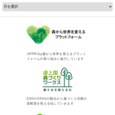
JIFPROは森から世界を変えるプラット
フォームの取り組みに協力しています
ESGやSDGsの観点から森づくり活動の
貢献度を視える化していきます