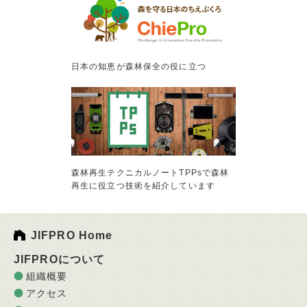
日本の知恵が森林保全の役に立つ
森林再生テクニカルノートTPPsで森林
再生に役立つ技術を紹介しています
JIFPRO Home
JIFPROについて
組織概要
アクセス