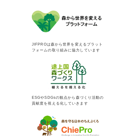
JIFPROは森から世界を変えるプラット
フォームの取り組みに協力しています
ESGやSDGsの観点から森づくり活動の
貢献度を視える化していきます