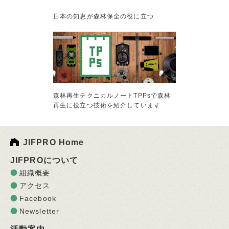
日本の知恵が森林保全の役に立つ
森林再生テクニカルノートTPPsで森林
再生に役立つ技術を紹介しています
JIFPRO Home
JIFPROについて
組織概要
アクセス
Facebook
Newsletter