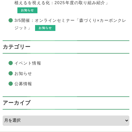
植えるを視える化：2025年度の取り組み紹介」
お知らせ
3/5開催：オンラインセミナー「森づくり×カーボンクレ
ジット」
お知らせ
カテゴリー
イベント情報
お知らせ
公募情報
アーカイブ