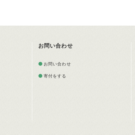
お問い合わせ
お問い合わせ
寄付をする