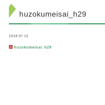
huzokumeisai_h29
2018.07.12
huzokumeisai_h29