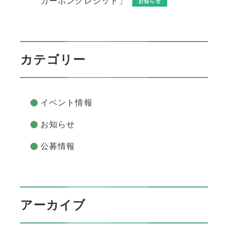
カーボンクレジット」
お知らせ
カテゴリー
イベント情報
お知らせ
公募情報
アーカイブ