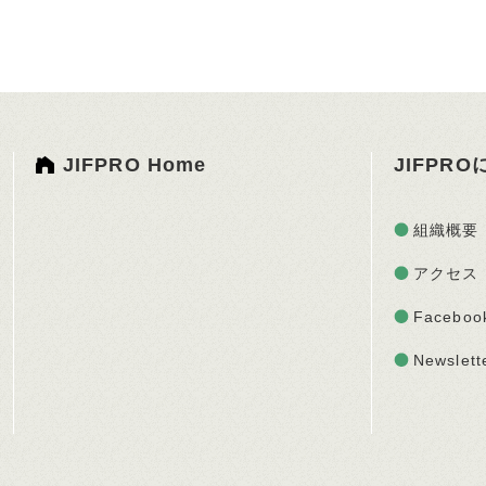
JIFPRO Home
JIFPR
組織概要
アクセス
Faceboo
Newslett