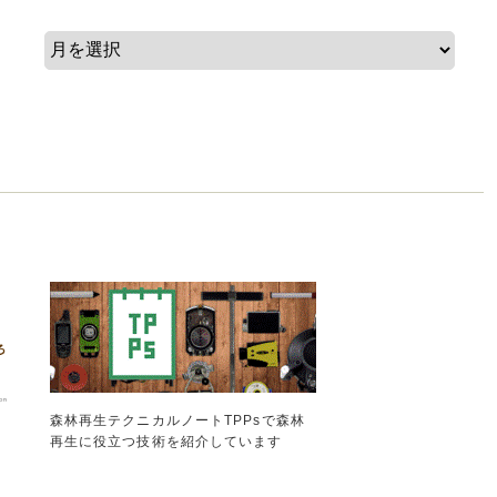
森林再生テクニカルノートTPPsで森林
再生に役立つ技術を紹介しています