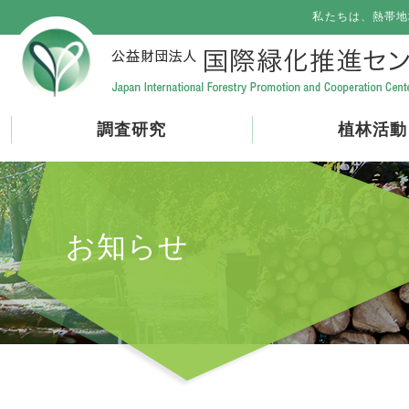
私たちは、熱帯地
調査研究
植林活動
お知らせ