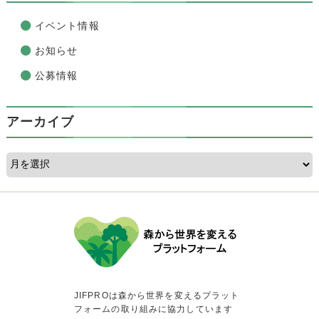
イベント情報
お知らせ
公募情報
アーカイブ
JIFPROは森から世界を変えるプラット
フォームの取り組みに協力しています