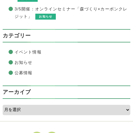
3/5開催：オンラインセミナー「森づくり×カーボンクレ
ジット」
お知らせ
カテゴリー
イベント情報
お知らせ
公募情報
アーカイブ