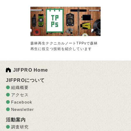
森林再生テクニカルノートTPPsで森林
再生に役立つ技術を紹介しています
JIFPRO Home
JIFPROについて
組織概要
アクセス
Facebook
Newsletter
活動案内
調査研究