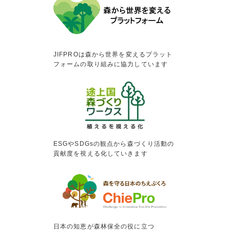
JIFPROは森から世界を変えるプラット
フォームの取り組みに協力しています
ESGやSDGsの観点から森づくり活動の
貢献度を視える化していきます
日本の知恵が森林保全の役に立つ