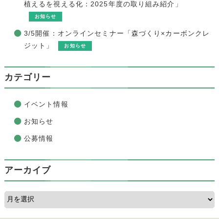
植えるを視える化：2025年度の取り組み紹介」
お知らせ
3/5開催：オンラインセミナー「森づくり×カーボンクレ
ジット」
お知らせ
カテゴリー
イベント情報
お知らせ
公募情報
アーカイブ