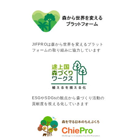
JIFPROは森から世界を変えるプラット
フォームの取り組みに協力しています
ESGやSDGsの観点から森づくり活動の
貢献度を視える化していきます