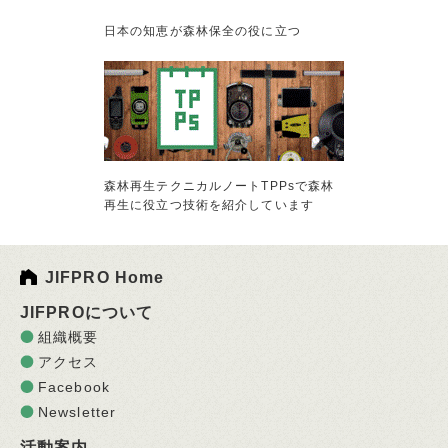
日本の知恵が森林保全の役に立つ
森林再生テクニカルノートTPPsで森林
再生に役立つ技術を紹介しています
JIFPRO Home
JIFPROについて
組織概要
アクセス
Facebook
Newsletter
活動案内