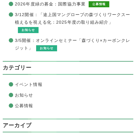
2026年度緑の募金：国際協力事業
公募情報
3/12開催：「途上国マングローブの森づくりワークスー
植えるを視える化：2025年度の取り組み紹介」
お知らせ
3/5開催：オンラインセミナー「森づくり×カーボンクレ
ジット」
お知らせ
カテゴリー
イベント情報
お知らせ
公募情報
アーカイブ