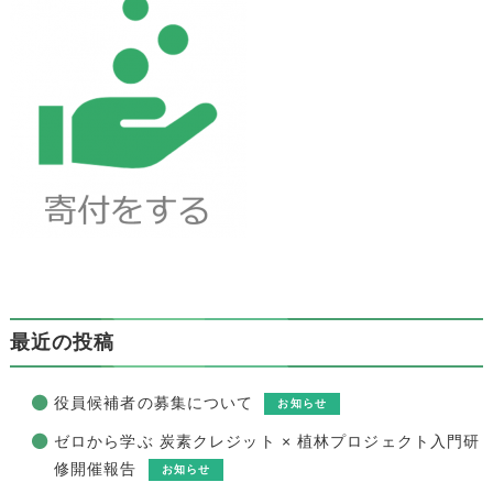
最近の投稿
役員候補者の募集について
お知らせ
ゼロから学ぶ 炭素クレジット × 植林プロジェクト入門研
修開催報告
お知らせ