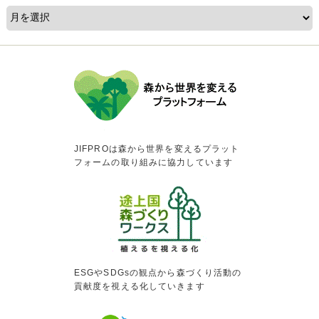
JIFPROは森から世界を変えるプラット
フォームの取り組みに協力しています
ESGやSDGsの観点から森づくり活動の
貢献度を視える化していきます