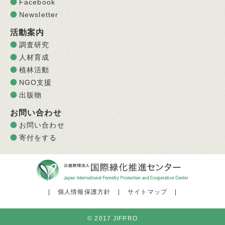
Facebook
Newsletter
活動案内
調査研究
人材育成
植林活動
NGO支援
出版物
お問い合わせ
お問い合わせ
寄付をする
|
個人情報保護方針
|
サイトマップ
|
© 2017 JIFPRO