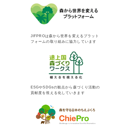
JIFPROは森から世界を変えるプラット
フォームの取り組みに協力しています
ESGやSDGsの観点から森づくり活動の
貢献度を視える化していきます