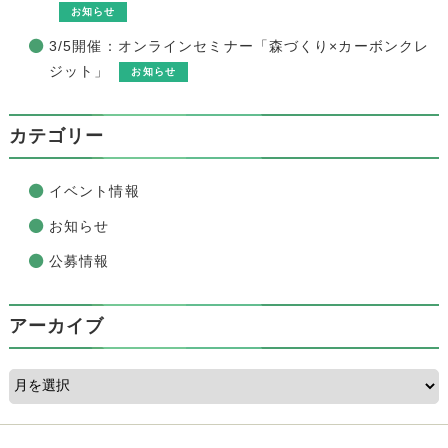
お知らせ
3/5開催：オンラインセミナー「森づくり×カーボンクレ
ジット」
お知らせ
カテゴリー
イベント情報
お知らせ
公募情報
アーカイブ