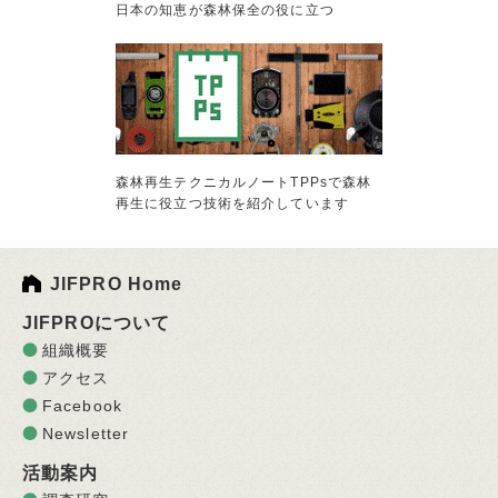
日本の知恵が森林保全の役に立つ
森林再生テクニカルノートTPPsで森林
再生に役立つ技術を紹介しています
JIFPRO Home
JIFPROについて
組織概要
アクセス
Facebook
Newsletter
活動案内