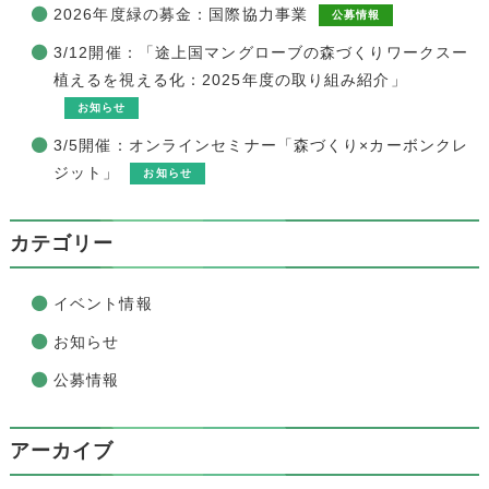
2026年度緑の募金：国際協力事業
公募情報
3/12開催：「途上国マングローブの森づくりワークスー
植えるを視える化：2025年度の取り組み紹介」
お知らせ
3/5開催：オンラインセミナー「森づくり×カーボンクレ
ジット」
お知らせ
カテゴリー
イベント情報
お知らせ
公募情報
アーカイブ