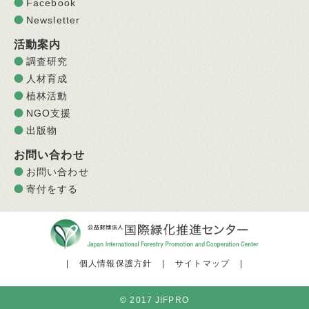
Facebook
Newsletter
活動案内
調査研究
人材育成
植林活動
NGO支援
出版物
お問い合わせ
お問い合わせ
寄付をする
|
個人情報保護方針
|
サイトマップ
|
© 2017 JIFPRO