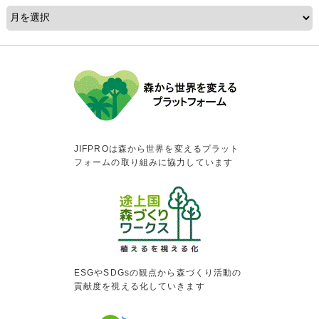
JIFPROは森から世界を変えるプラット
フォームの取り組みに協力しています
ESGやSDGsの観点から森づくり活動の
貢献度を視える化していきます