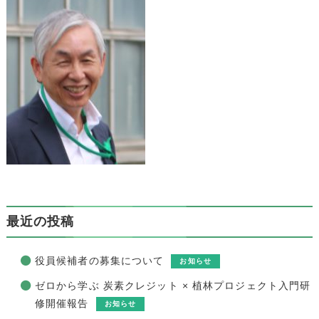
最近の投稿
役員候補者の募集について
お知らせ
ゼロから学ぶ 炭素クレジット × 植林プロジェクト入門研
修開催報告
お知らせ