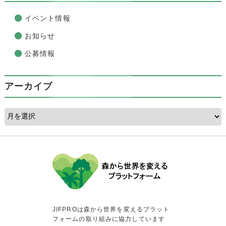
イベント情報
お知らせ
公募情報
アーカイブ
JIFPROは森から世界を変えるプラット
フォームの取り組みに協力しています