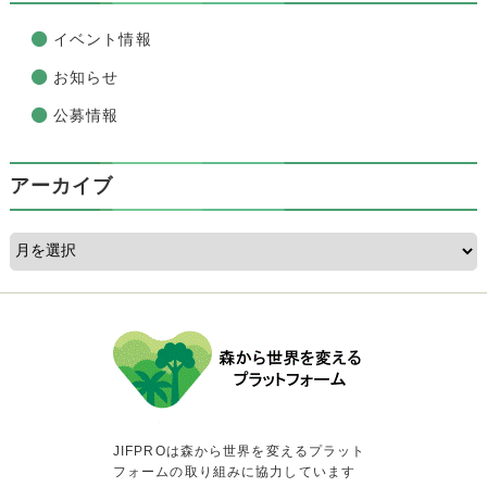
イベント情報
お知らせ
公募情報
アーカイブ
JIFPROは森から世界を変えるプラット
フォームの取り組みに協力しています