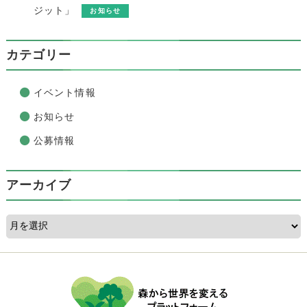
ジット」
お知らせ
カテゴリー
イベント情報
お知らせ
公募情報
アーカイブ