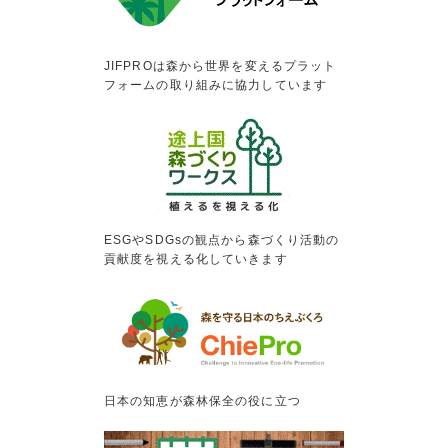
JIFPROは森から世界を変えるプラット
フォームの取り組みに協力しています
ESGやSDGsの観点から森づくり活動の
貢献度を視える化していきます
日本の知恵が森林保全の役に立つ