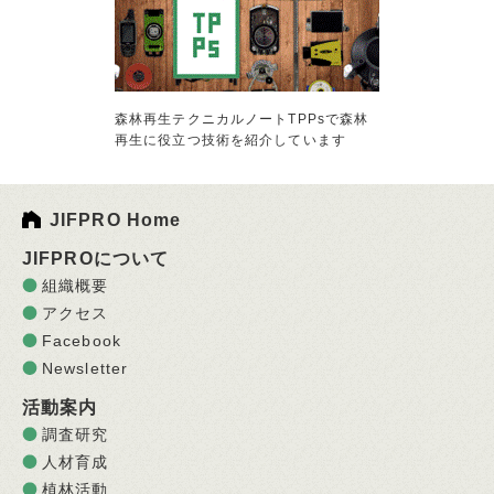
森林再生テクニカルノートTPPsで森林
再生に役立つ技術を紹介しています
JIFPRO Home
JIFPROについて
組織概要
アクセス
Facebook
Newsletter
活動案内
調査研究
人材育成
植林活動