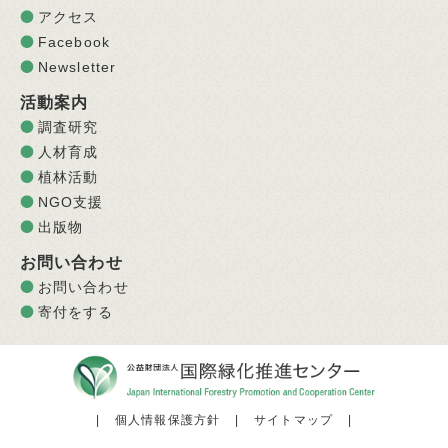
アクセス
Facebook
Newsletter
活動案内
調査研究
人材育成
植林活動
NGO支援
出版物
お問い合わせ
お問い合わせ
寄付をする
|
個人情報保護方針
|
サイトマップ
|