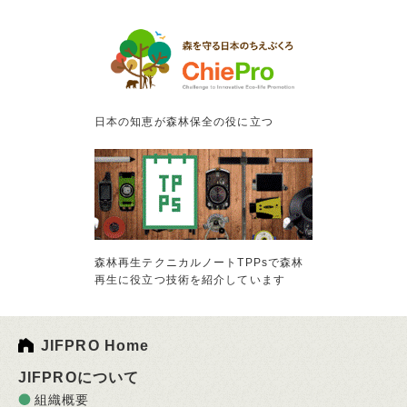
日本の知恵が森林保全の役に立つ
森林再生テクニカルノートTPPsで森林
再生に役立つ技術を紹介しています
JIFPRO Home
JIFPROについて
組織概要