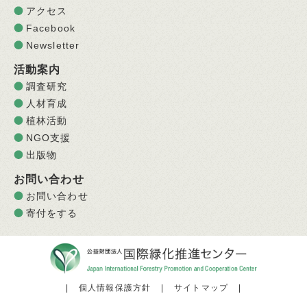
アクセス
Facebook
Newsletter
活動案内
調査研究
人材育成
植林活動
NGO支援
出版物
お問い合わせ
お問い合わせ
寄付をする
|
個人情報保護方針
|
サイトマップ
|