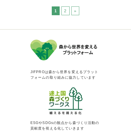
1
2
»
JIFPROは森から世界を変えるプラット
フォームの取り組みに協力しています
ESGやSDGsの観点から森づくり活動の
貢献度を視える化していきます