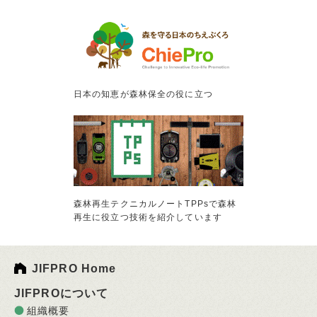
日本の知恵が森林保全の役に立つ
森林再生テクニカルノートTPPsで森林
再生に役立つ技術を紹介しています
JIFPRO Home
JIFPROについて
組織概要