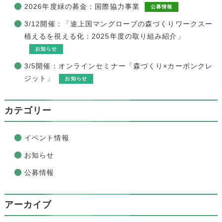
2026年度緑の募金：国際協力事業
公募情報
3/12開催：「途上国マングローブの森づくりワークスー
植えるを視える化：2025年度の取り組み紹介」
お知らせ
3/5開催：オンラインセミナー「森づくり×カーボンクレ
ジット」
お知らせ
カテゴリー
イベント情報
お知らせ
公募情報
アーカイブ