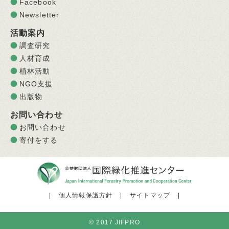
Facebook
Newsletter
活動案内
調査研究
人材育成
植林活動
NGO支援
出版物
お問い合わせ
お問い合わせ
寄付をする
|
個人情報保護方針
|
サイトマップ
|
© 2017 JIFPRO