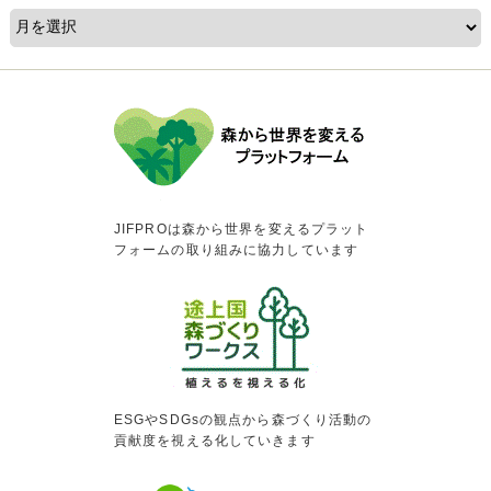
JIFPROは森から世界を変えるプラット
フォームの取り組みに協力しています
ESGやSDGsの観点から森づくり活動の
貢献度を視える化していきます