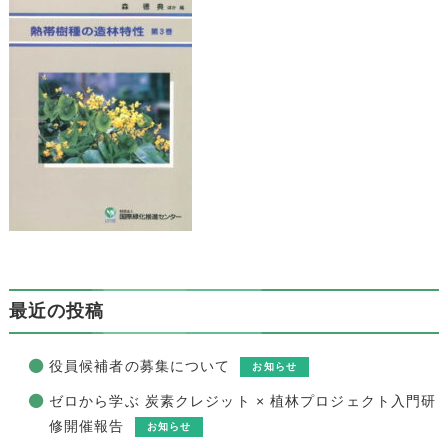
最近の投稿
役員候補者の募集について
お知らせ
ゼロから学ぶ 炭素クレジット × 植林プロジェクト入門研
修開催報告
お知らせ