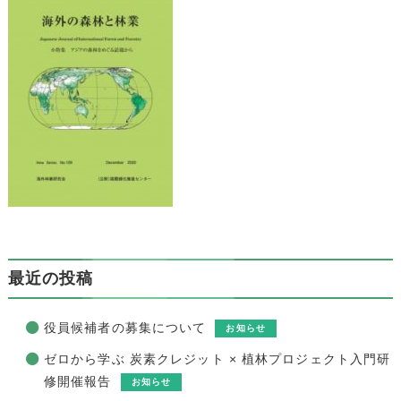
最近の投稿
役員候補者の募集について
お知らせ
ゼロから学ぶ 炭素クレジット × 植林プロジェクト入門研
修開催報告
お知らせ