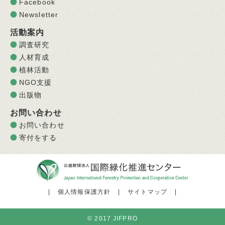
Facebook
Newsletter
活動案内
調査研究
人材育成
植林活動
NGO支援
出版物
お問い合わせ
お問い合わせ
寄付をする
|
個人情報保護方針
|
サイトマップ
|
© 2017 JIFPRO