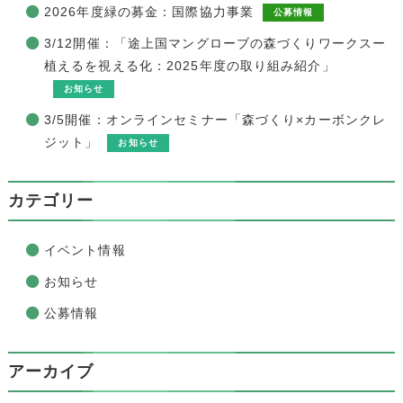
2026年度緑の募金：国際協力事業
公募情報
3/12開催：「途上国マングローブの森づくりワークスー
植えるを視える化：2025年度の取り組み紹介」
お知らせ
3/5開催：オンラインセミナー「森づくり×カーボンクレ
ジット」
お知らせ
カテゴリー
イベント情報
お知らせ
公募情報
アーカイブ