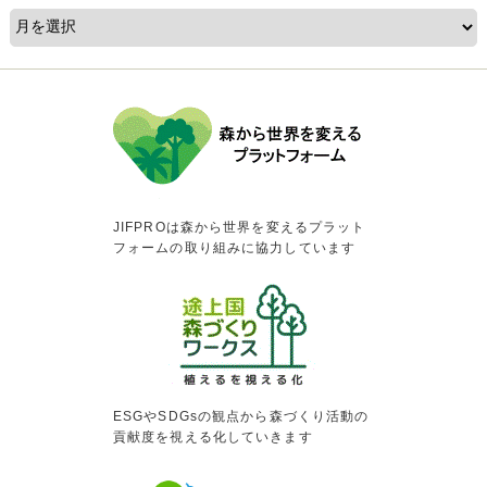
JIFPROは森から世界を変えるプラット
フォームの取り組みに協力しています
ESGやSDGsの観点から森づくり活動の
貢献度を視える化していきます