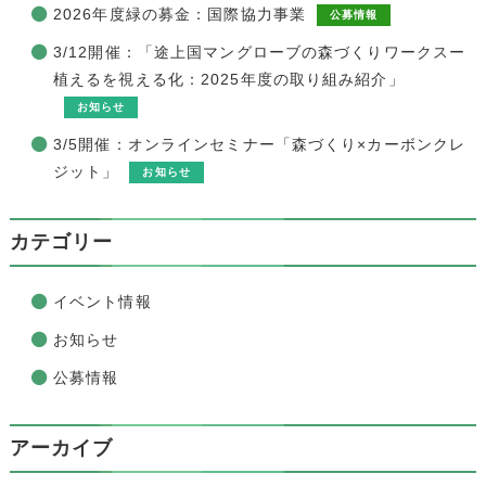
2026年度緑の募金：国際協力事業
公募情報
3/12開催：「途上国マングローブの森づくりワークスー
植えるを視える化：2025年度の取り組み紹介」
お知らせ
3/5開催：オンラインセミナー「森づくり×カーボンクレ
ジット」
お知らせ
カテゴリー
イベント情報
お知らせ
公募情報
アーカイブ