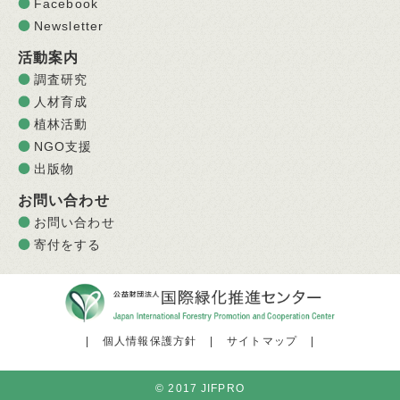
Facebook
Newsletter
活動案内
調査研究
人材育成
植林活動
NGO支援
出版物
お問い合わせ
お問い合わせ
寄付をする
|
個人情報保護方針
|
サイトマップ
|
© 2017 JIFPRO