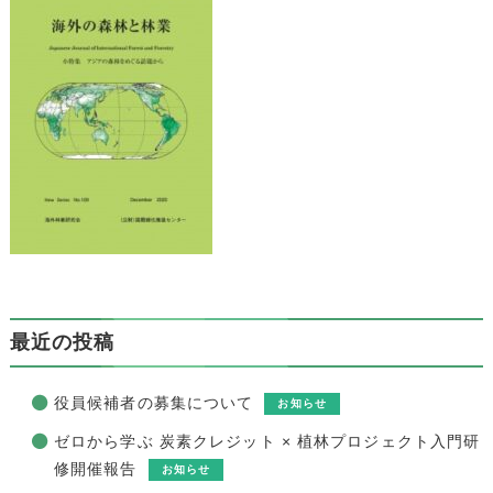
最近の投稿
役員候補者の募集について
お知らせ
ゼロから学ぶ 炭素クレジット × 植林プロジェクト入門研
修開催報告
お知らせ