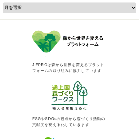
JIFPROは森から世界を変えるプラット
フォームの取り組みに協力しています
ESGやSDGsの観点から森づくり活動の
貢献度を視える化していきます