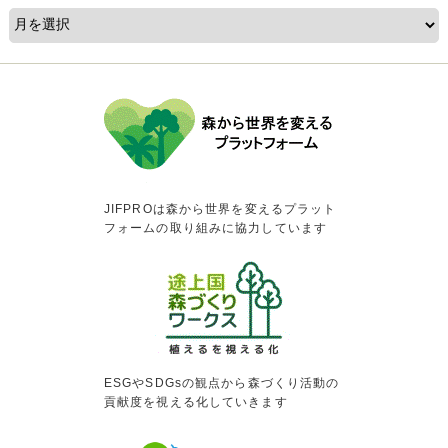
JIFPROは森から世界を変えるプラット
フォームの取り組みに協力しています
ESGやSDGsの観点から森づくり活動の
貢献度を視える化していきます