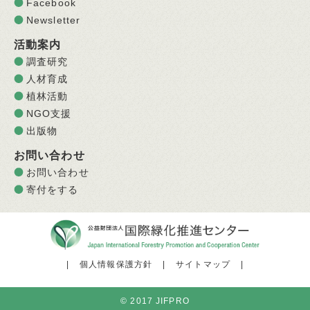
Facebook
Newsletter
活動案内
調査研究
人材育成
植林活動
NGO支援
出版物
お問い合わせ
お問い合わせ
寄付をする
|
個人情報保護方針
|
サイトマップ
|
© 2017 JIFPRO