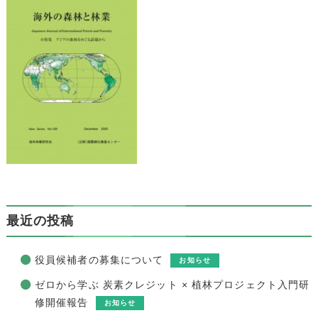
最近の投稿
役員候補者の募集について
お知らせ
ゼロから学ぶ 炭素クレジット × 植林プロジェクト入門研
修開催報告
お知らせ