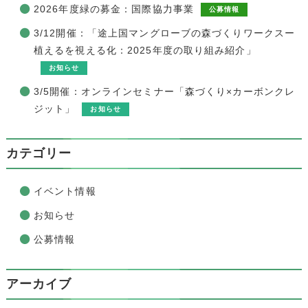
2026年度緑の募金：国際協力事業
公募情報
3/12開催：「途上国マングローブの森づくりワークスー
植えるを視える化：2025年度の取り組み紹介」
お知らせ
3/5開催：オンラインセミナー「森づくり×カーボンクレ
ジット」
お知らせ
カテゴリー
イベント情報
お知らせ
公募情報
アーカイブ