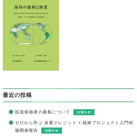
最近の投稿
役員候補者の募集について
お知らせ
ゼロから学ぶ 炭素クレジット × 植林プロジェクト入門研
修開催報告
お知らせ