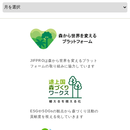
JIFPROは森から世界を変えるプラット
フォームの取り組みに協力しています
ESGやSDGsの観点から森づくり活動の
貢献度を視える化していきます