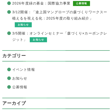
2026年度緑の募金：国際協力事業
公募情報
3/12開催：「途上国マングローブの森づくりワークスー
植えるを視える化：2025年度の取り組み紹介」
お知らせ
3/5開催：オンラインセミナー「森づくり×カーボンクレ
ジット」
お知らせ
カテゴリー
イベント情報
お知らせ
公募情報
アーカイブ