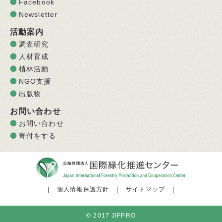
Facebook
Newsletter
活動案内
調査研究
人材育成
植林活動
NGO支援
出版物
お問い合わせ
お問い合わせ
寄付をする
|
個人情報保護方針
|
サイトマップ
|
© 2017 JIFPRO