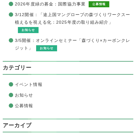
2026年度緑の募金：国際協力事業
公募情報
3/12開催：「途上国マングローブの森づくりワークスー
植えるを視える化：2025年度の取り組み紹介」
お知らせ
3/5開催：オンラインセミナー「森づくり×カーボンクレ
ジット」
お知らせ
カテゴリー
イベント情報
お知らせ
公募情報
アーカイブ