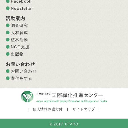
Facebook
Newsletter
活動案内
調査研究
人材育成
植林活動
NGO支援
出版物
お問い合わせ
お問い合わせ
寄付をする
|
個人情報保護方針
|
サイトマップ
|
© 2017 JIFPRO