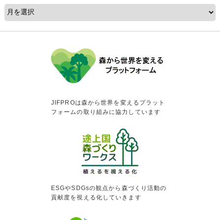
JIFPROは森から世界を変えるプラット
フォームの取り組みに協力しています
ESGやSDGsの観点から森づくり活動の
貢献度を視える化していきます