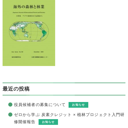
最近の投稿
役員候補者の募集について
お知らせ
ゼロから学ぶ 炭素クレジット × 植林プロジェクト入門研
修開催報告
お知らせ