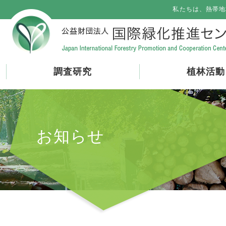
私たちは、熱帯地
調査研究
植林活動
お知らせ