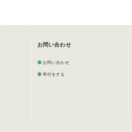
お問い合わせ
お問い合わせ
寄付をする