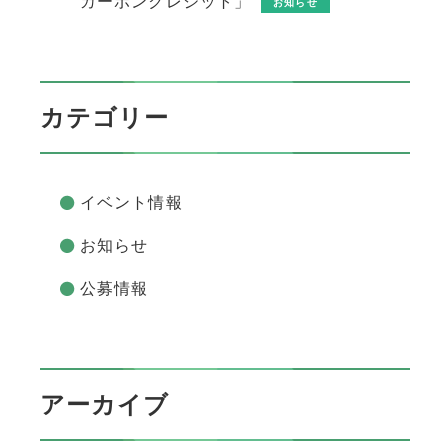
カーボンクレジット」
お知らせ
カテゴリー
イベント情報
お知らせ
公募情報
アーカイブ