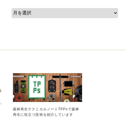
森林再生テクニカルノートTPPsで森林
再生に役立つ技術を紹介しています