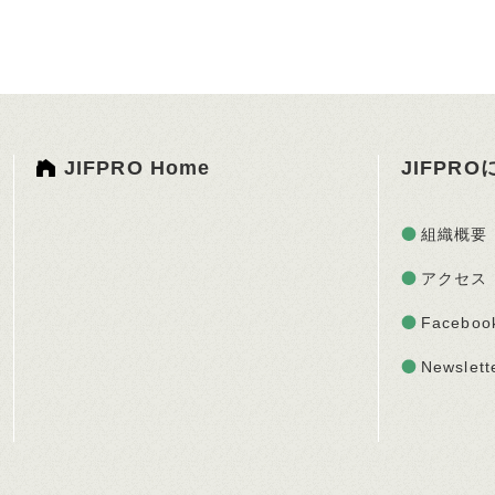
JIFPRO Home
JIFPR
組織概要
アクセス
Faceboo
Newslett