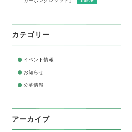
カーボンクレジット」
お知らせ
カテゴリー
イベント情報
お知らせ
公募情報
アーカイブ