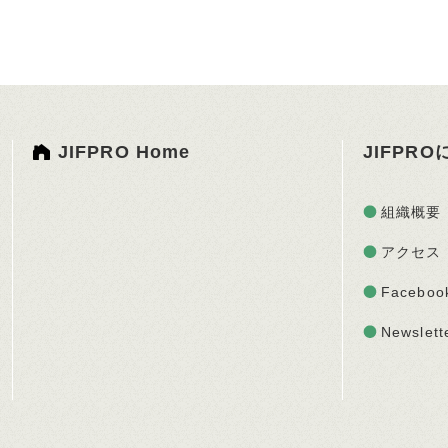
JIFPRO Home
JIFPR
組織概要
アクセス
Faceboo
Newslett