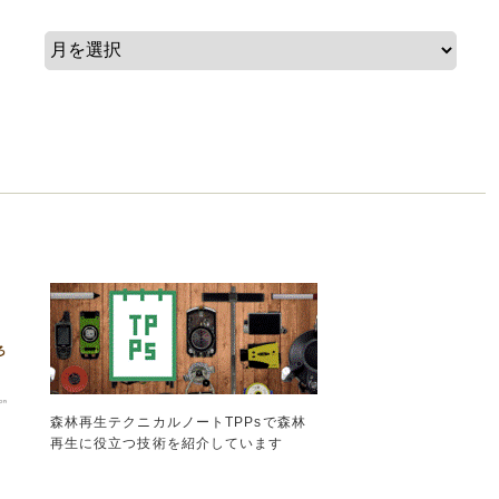
森林再生テクニカルノートTPPsで森林
再生に役立つ技術を紹介しています