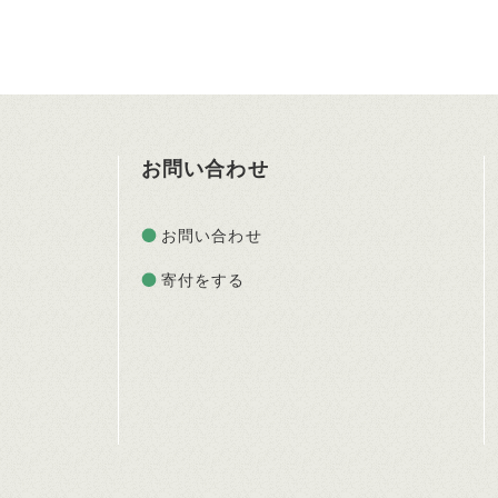
お問い合わせ
お問い合わせ
寄付をする