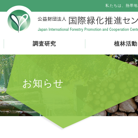
私たちは、熱帯地
調査研究
植林活動
お知らせ