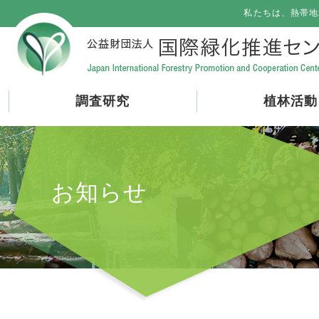
私たちは、熱帯地
調査研究
植林活動
お知らせ