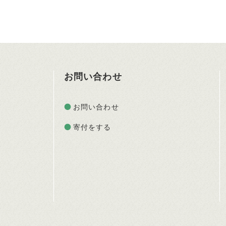
お問い合わせ
お問い合わせ
寄付をする