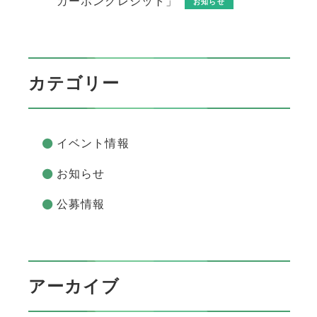
カーボンクレジット」
お知らせ
カテゴリー
イベント情報
お知らせ
公募情報
アーカイブ