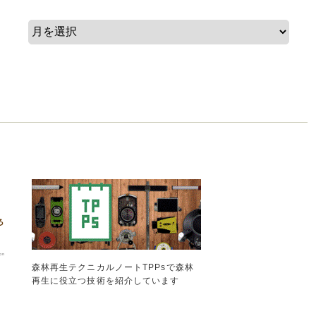
森林再生テクニカルノートTPPsで森林
再生に役立つ技術を紹介しています