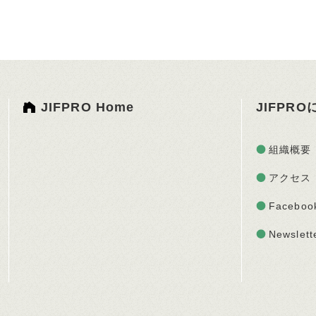
JIFPRO Home
JIFPR
組織概要
アクセス
Faceboo
Newslett