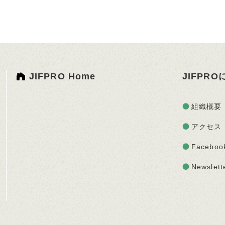
JIFPRO Home
JIFPR
組織概要
アクセス
Faceboo
Newslett