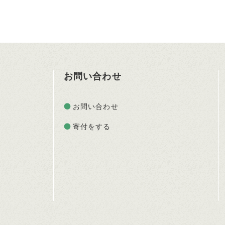
お問い合わせ
お問い合わせ
寄付をする