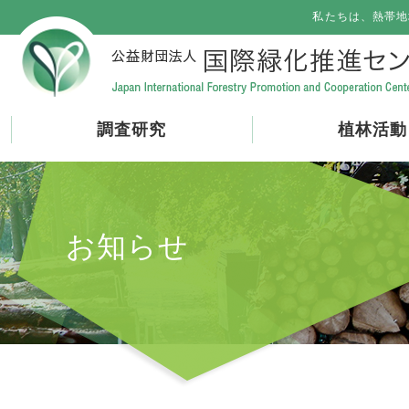
私たちは、熱帯地
調査研究
植林活動
お知らせ