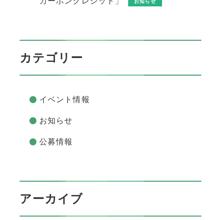
カーボンクレジット」
お知らせ
カテゴリー
イベント情報
お知らせ
公募情報
アーカイブ