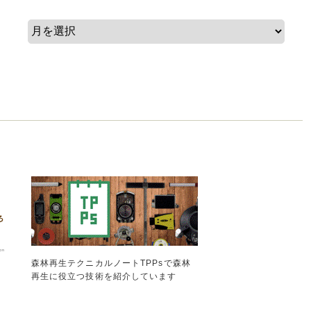
森林再生テクニカルノートTPPsで森林
再生に役立つ技術を紹介しています