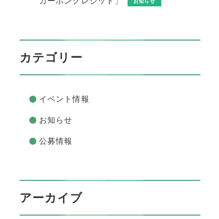
カーボンクレジット」
お知らせ
カテゴリー
イベント情報
お知らせ
公募情報
アーカイブ