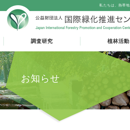
私たちは、熱帯地
調査研究
植林活動
お知らせ