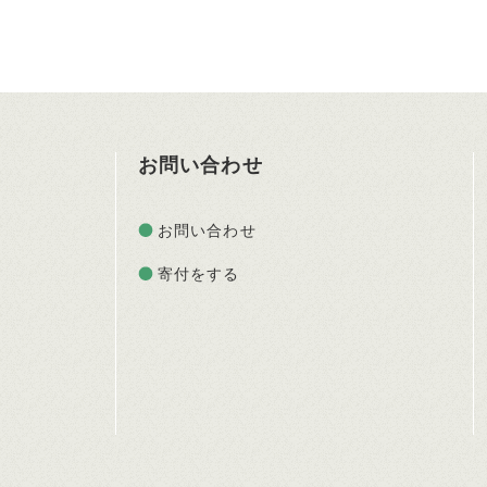
お問い合わせ
お問い合わせ
寄付をする