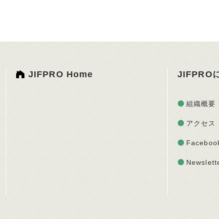
JIFPRO Home
JIFPR
組織概要
アクセス
Faceboo
Newslett