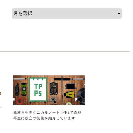
森林再生テクニカルノートTPPsで森林
再生に役立つ技術を紹介しています