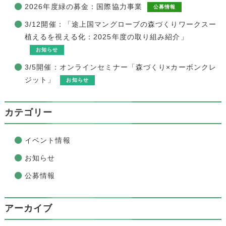
2026年度緑の募金：国際協力事業
公募情報
3/12開催：「途上国マングローブの森づくりワークスー
植えるを視える化：2025年度の取り組み紹介」
お知らせ
3/5開催：オンラインセミナー「森づくり×カーボンクレ
ジット」
お知らせ
カテゴリー
イベント情報
お知らせ
公募情報
アーカイブ