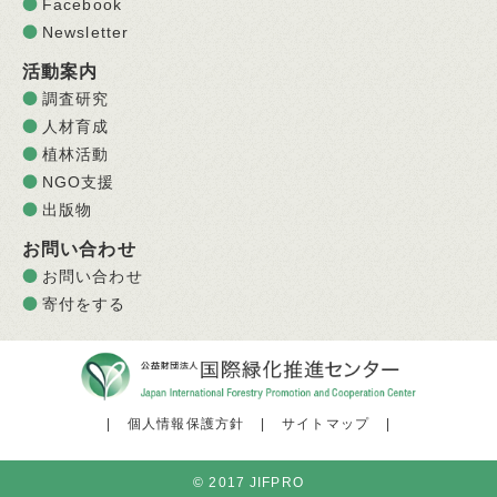
Facebook
Newsletter
活動案内
調査研究
人材育成
植林活動
NGO支援
出版物
お問い合わせ
お問い合わせ
寄付をする
|
個人情報保護方針
|
サイトマップ
|
© 2017 JIFPRO