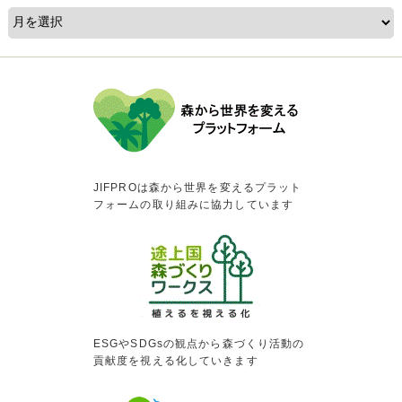
JIFPROは森から世界を変えるプラット
フォームの取り組みに協力しています
ESGやSDGsの観点から森づくり活動の
貢献度を視える化していきます