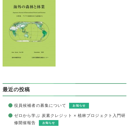
最近の投稿
役員候補者の募集について
お知らせ
ゼロから学ぶ 炭素クレジット × 植林プロジェクト入門研
修開催報告
お知らせ