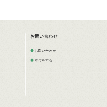
お問い合わせ
お問い合わせ
寄付をする