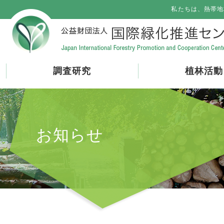
私たちは、熱帯地
調査研究
植林活動
お知らせ