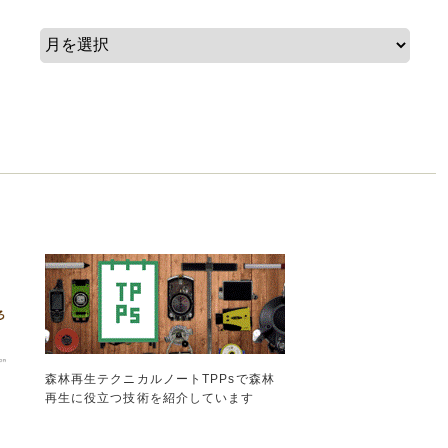
森林再生テクニカルノートTPPsで森林
再生に役立つ技術を紹介しています