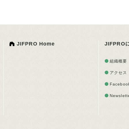
JIFPRO Home
JIFPR
組織概要
アクセス
Faceboo
Newslett