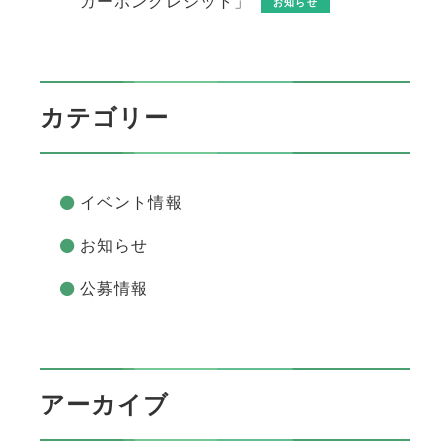
カーボンクレジット」
お知らせ
カテゴリー
イベント情報
お知らせ
公募情報
アーカイブ