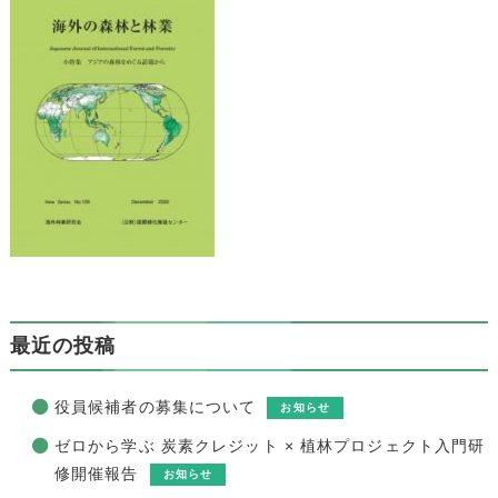
最近の投稿
役員候補者の募集について
お知らせ
ゼロから学ぶ 炭素クレジット × 植林プロジェクト入門研
修開催報告
お知らせ