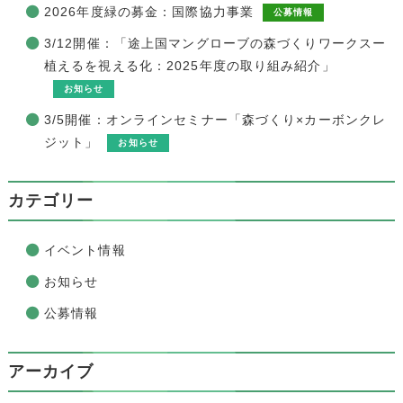
2026年度緑の募金：国際協力事業
公募情報
3/12開催：「途上国マングローブの森づくりワークスー
植えるを視える化：2025年度の取り組み紹介」
お知らせ
3/5開催：オンラインセミナー「森づくり×カーボンクレ
ジット」
お知らせ
カテゴリー
イベント情報
お知らせ
公募情報
アーカイブ