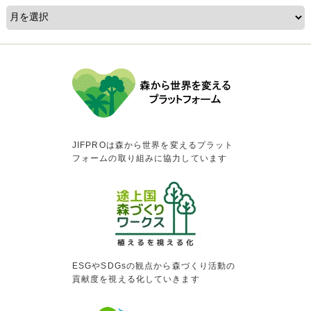
JIFPROは森から世界を変えるプラット
フォームの取り組みに協力しています
ESGやSDGsの観点から森づくり活動の
貢献度を視える化していきます