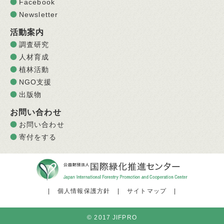
Facebook
Newsletter
活動案内
調査研究
人材育成
植林活動
NGO支援
出版物
お問い合わせ
お問い合わせ
寄付をする
|
個人情報保護方針
|
サイトマップ
|
© 2017 JIFPRO