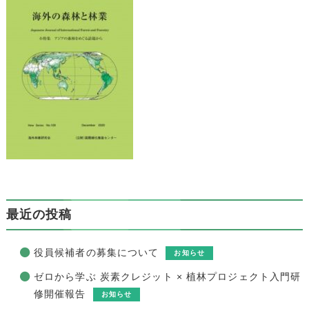
最近の投稿
役員候補者の募集について
お知らせ
ゼロから学ぶ 炭素クレジット × 植林プロジェクト入門研
修開催報告
お知らせ