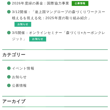
2026年度緑の募金：国際協力事業
公募情報
3/12開催：「途上国マングローブの森づくりワークスー
植えるを視える化：2025年度の取り組み紹介」
お知らせ
3/5開催：オンラインセミナー「森づくり×カーボンクレ
ジット」
お知らせ
カテゴリー
イベント情報
お知らせ
公募情報
アーカイブ