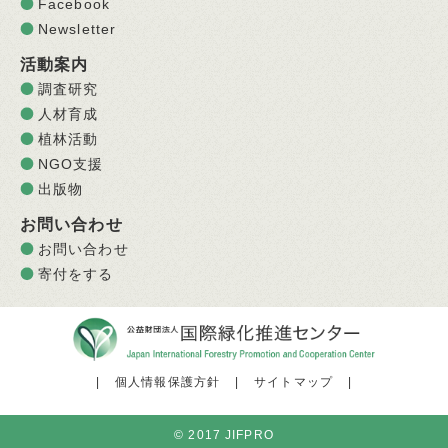
Facebook
Newsletter
活動案内
調査研究
人材育成
植林活動
NGO支援
出版物
お問い合わせ
お問い合わせ
寄付をする
|
個人情報保護方針
|
サイトマップ
|
© 2017 JIFPRO