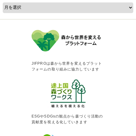
JIFPROは森から世界を変えるプラット
フォームの取り組みに協力しています
ESGやSDGsの観点から森づくり活動の
貢献度を視える化していきます