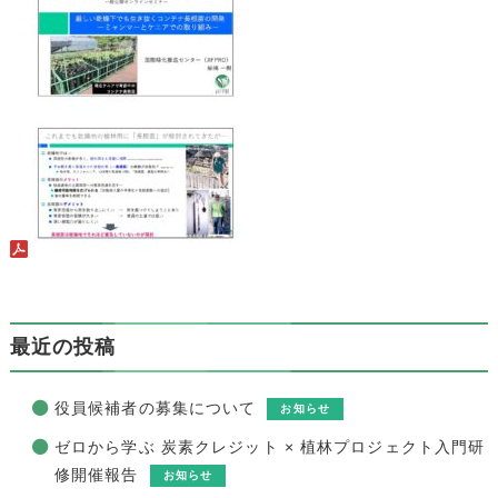
最近の投稿
役員候補者の募集について
お知らせ
ゼロから学ぶ 炭素クレジット × 植林プロジェクト入門研
修開催報告
お知らせ