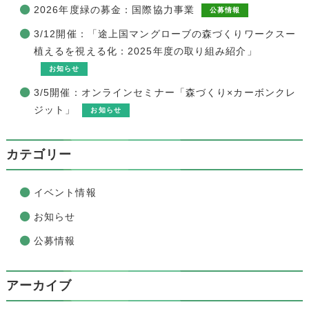
2026年度緑の募金：国際協力事業
公募情報
3/12開催：「途上国マングローブの森づくりワークスー
植えるを視える化：2025年度の取り組み紹介」
お知らせ
3/5開催：オンラインセミナー「森づくり×カーボンクレ
ジット」
お知らせ
カテゴリー
イベント情報
お知らせ
公募情報
アーカイブ