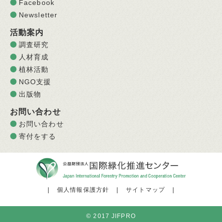
Facebook
Newsletter
活動案内
調査研究
人材育成
植林活動
NGO支援
出版物
お問い合わせ
お問い合わせ
寄付をする
|
個人情報保護方針
|
サイトマップ
|
© 2017 JIFPRO