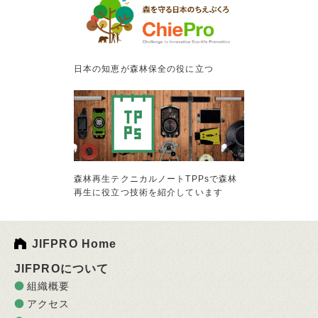
日本の知恵が森林保全の役に立つ
森林再生テクニカルノートTPPsで森林
再生に役立つ技術を紹介しています
JIFPRO Home
JIFPROについて
組織概要
アクセス