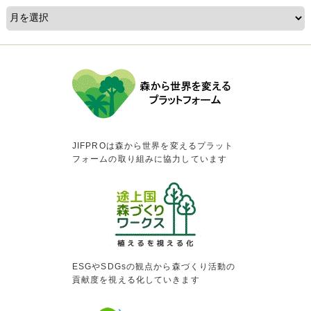
JIFPROは森から世界を変えるプラット
フォームの取り組みに協力しています
ESGやSDGsの観点から森づくり活動の
貢献度を視える化していきます