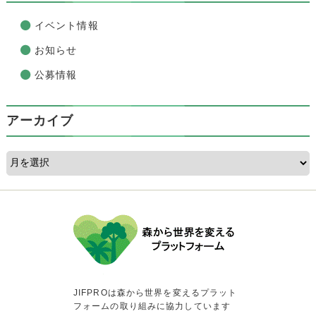
イベント情報
お知らせ
公募情報
アーカイブ
JIFPROは森から世界を変えるプラット
フォームの取り組みに協力しています