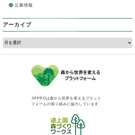
公募情報
アーカイブ
JIFPROは森から世界を変えるプラット
フォームの取り組みに協力しています