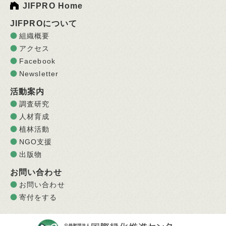
JIFPRO Home
JIFPROについて
組織概要
アクセス
Facebook
Newsletter
活動案内
調査研究
人材育成
植林活動
NGO支援
出版物
お問い合わせ
お問い合わせ
寄付をする