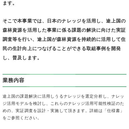
ます。
そこで本事業では、日本のナレッジを活用し、途上国の
森林資源を活用した事業に係る課題の解決に向けた実証
調査等を行い、途上国が森林資源を持続的に活用して住
民の生計向上につなげることができる取組事例を開発
し、普及します。
業務内容
途上国の課題解決に活用しうるナレッジを選定分析し、ナレッ
ジ活用モデルを検討し、これらのナレッジ活用可能性検証のた
めの、実証調査を設計・実施して頂きます。詳細は「仕様書」
をご参照ください。