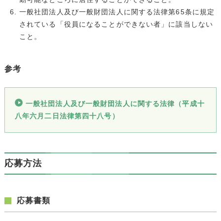
一般社団法人及び一般財団法人に関する法律第65条に規定
されている「役員になることができない者」に該当しない
こと。
参考
一般社団法人及び一般財団法人に関する法律（平成十
八年六月二日法律第四十八号）
応募方法
応募書類