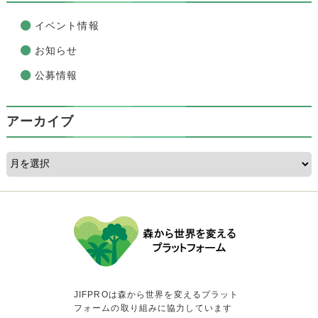
イベント情報
お知らせ
公募情報
アーカイブ
JIFPROは森から世界を変えるプラット
フォームの取り組みに協力しています