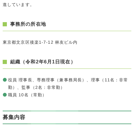
進しています。
事務所の所在地
東京都文京区後楽1-7-12 林友ビル内
組織（令和2年6月1日現在）
役員 理事長、専務理事（兼事務局長）、理事（11名：非常
勤）、監事（2名：非常勤）
職員 10名（常勤）
募集内容