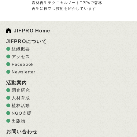
森林再生テクニカルノートTPPsで森林
再生に役立つ技術を紹介しています
JIFPRO Home
JIFPROについて
組織概要
アクセス
Facebook
Newsletter
活動案内
調査研究
人材育成
植林活動
NGO支援
出版物
お問い合わせ