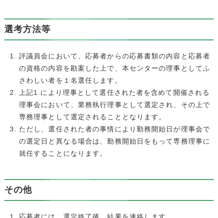
選考方法等
評議員会において、応募者からの応募書類の内容と応募者
の資格の内容を勘案した上で、本センターの理事としてふ
さわしい者を１名選任します。
上記1.により理事として選任された者を含めて開催される
理事会において、業務執行理事として選定され、その上で
専務理事として選定されることとなります。
ただし、選任された者の事情により勤務開始日が理事会で
の選定日と異なる場合は、勤務開始日をもって専務理事に
就任することになります。
その他
応募者には、選定終了後、結果を連絡します。