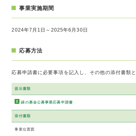
事業実施期間
2024年7月1日～2025年6月30日
応募方法
応募申請書に必要事項を記入し、その他の添付書類
提出書類
緑の募金公募事業応募申請書
添付書類
事業位置図