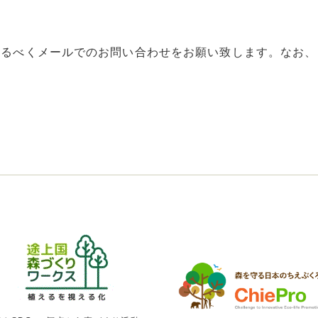
なるべくメールでのお問い合わせをお願い致します。なお、