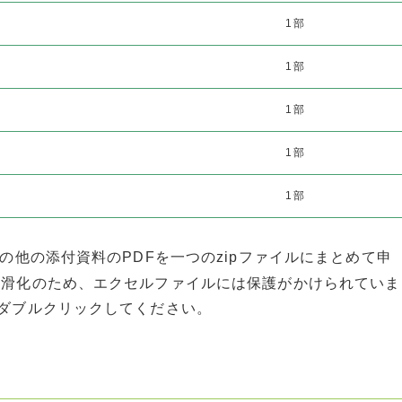
1部
1部
1部
1部
1部
その他の添付資料のPDFを一つのzipファイルにまとめて申
円滑化のため、エクセルファイルには保護がかけられていま
ダブルクリックしてください。