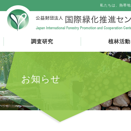
私たちは、熱帯地
調査研究
植林活動
お知らせ