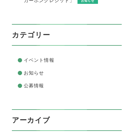
カーボンクレジット」
お知らせ
カテゴリー
イベント情報
お知らせ
公募情報
アーカイブ