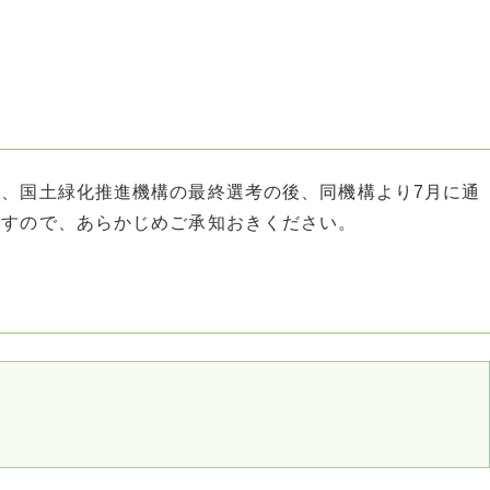
、国土緑化推進機構の最終選考の後、同機構より7月に通
ますので、あらかじめご承知おきください。