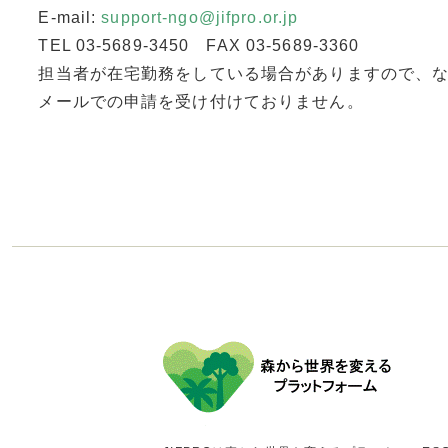
E-mail:
support-ngo@jifpro.or.jp
TEL 03-5689-3450 FAX 03-5689-3360
担当者が在宅勤務をしている場合がありますので、
メールでの申請を受け付けておりません。