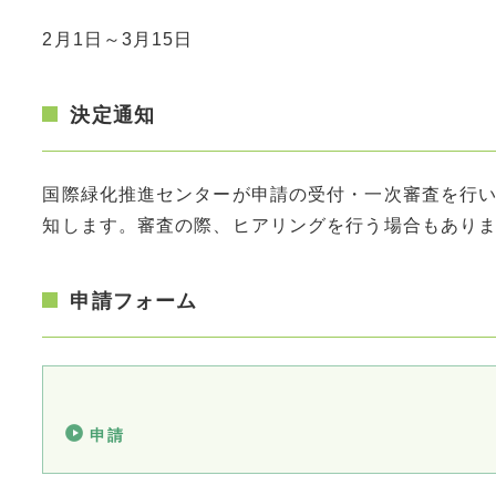
2月1日～3月15日
決定通知
国際緑化推進センターが申請の受付・一次審査を行い
知します。審査の際、ヒアリングを行う場合もあり
申請フォーム
申請