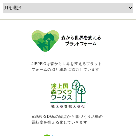
JIFPROは森から世界を変えるプラット
フォームの取り組みに協力しています
ESGやSDGsの観点から森づくり活動の
貢献度を視える化していきます