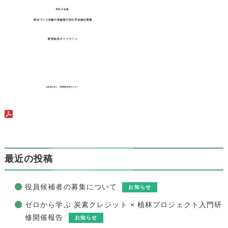
最近の投稿
役員候補者の募集について
お知らせ
ゼロから学ぶ 炭素クレジット × 植林プロジェクト入門研
修開催報告
お知らせ