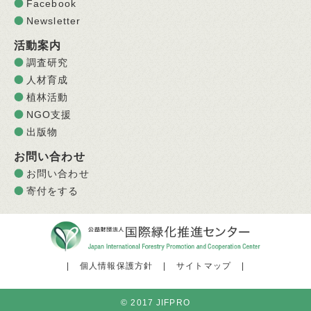
Facebook
Newsletter
活動案内
調査研究
人材育成
植林活動
NGO支援
出版物
お問い合わせ
お問い合わせ
寄付をする
|
個人情報保護方針
|
サイトマップ
|
© 2017 JIFPRO