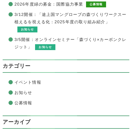
2026年度緑の募金：国際協力事業
公募情報
3/12開催：「途上国マングローブの森づくりワークスー
植えるを視える化：2025年度の取り組み紹介」
お知らせ
3/5開催：オンラインセミナー「森づくり×カーボンクレ
ジット」
お知らせ
カテゴリー
イベント情報
お知らせ
公募情報
アーカイブ