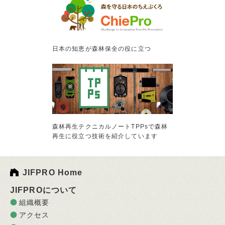
日本の知恵が森林保全の役に立つ
森林再生テクニカルノートTPPsで森林
再生に役立つ技術を紹介しています
JIFPRO Home
JIFPROについて
組織概要
アクセス