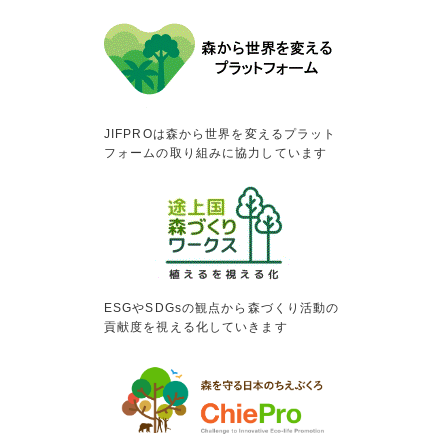
JIFPROは森から世界を変えるプラット
フォームの取り組みに協力しています
ESGやSDGsの観点から森づくり活動の
貢献度を視える化していきます