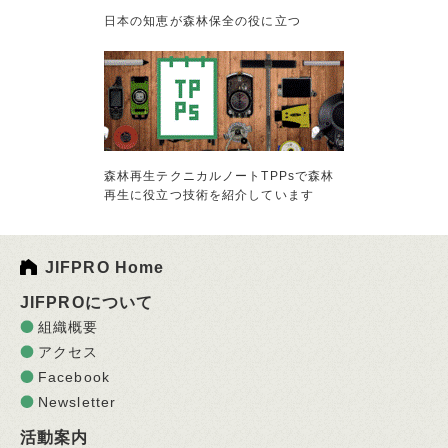
日本の知恵が森林保全の役に立つ
森林再生テクニカルノートTPPsで森林
再生に役立つ技術を紹介しています
JIFPRO Home
JIFPROについて
組織概要
アクセス
Facebook
Newsletter
活動案内