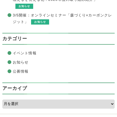
お知らせ
3/5開催：オンラインセミナー「森づくり×カーボンクレ
ジット」
お知らせ
カテゴリー
イベント情報
お知らせ
公募情報
アーカイブ