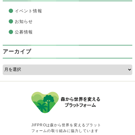
イベント情報
お知らせ
公募情報
アーカイブ
JIFPROは森から世界を変えるプラット
フォームの取り組みに協力しています