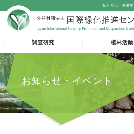
私たちは、熱帯地
調査研究
植林活動
お知らせ・イベント