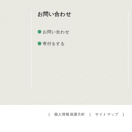
お問い合わせ
お問い合わせ
寄付をする
|
個人情報保護方針
|
サイトマップ
|