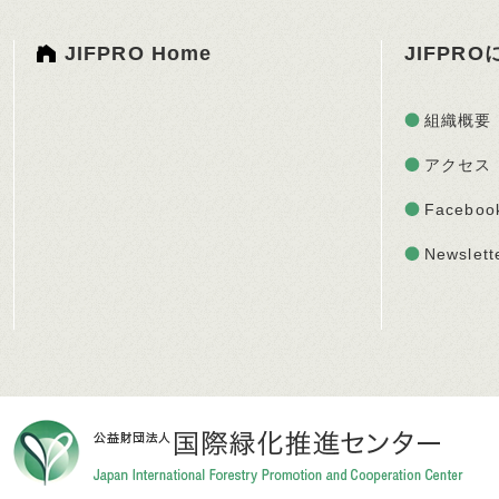
JIFPRO Home
JIFPR
組織概要
アクセス
Faceboo
Newslett