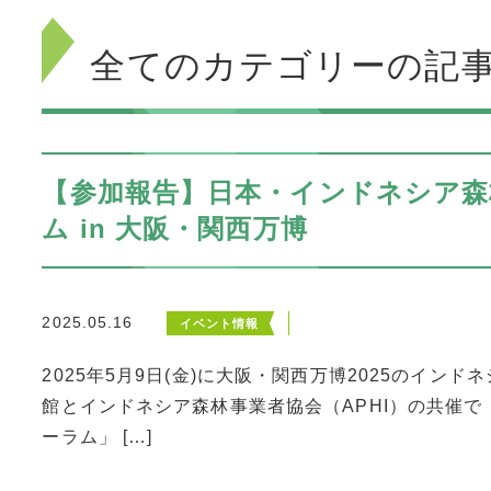
全てのカテゴリーの記
【参加報告】日本・インドネシア
ム in 大阪・関西万博
2025.05.16
イベント情報
2025年5月9日(金)に大阪・関西万博2025のイ
館とインドネシア森林事業者協会（APHI）の共催
ーラム」 […]