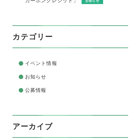
カーボンクレジット」
お知らせ
カテゴリー
イベント情報
お知らせ
公募情報
アーカイブ