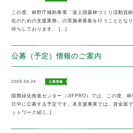
この度、林野庁補助事業「途上国森林づくり活動貢
化のための支援業務」の実施者募集を行うこととなり
待ちしております。 […]
公募（予定）情報のご案内
2025.04.24
公募情報
国際緑化推進センター（JIFPRO）では、この度、
日中に公募する予定です。本支援事業では、資金面での
ットワーク紹 […]