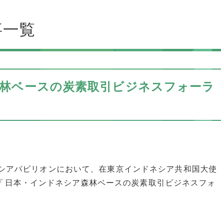
事一覧
森林ベースの炭素取引ビジネスフォーラ
ンドネシアパビリオンにおいて、在東京インドネシア共和国大使
で「日本・インドネシア森林ベースの炭素取引ビジネスフォ