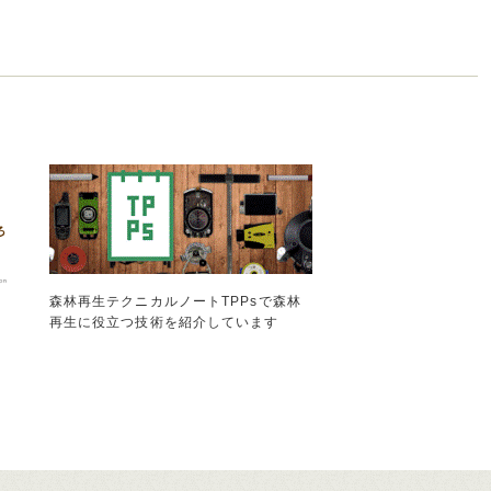
森林再生テクニカルノートTPPsで森林
再生に役立つ技術を紹介しています