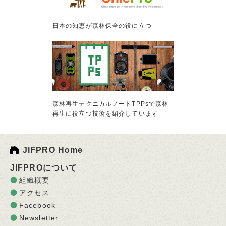
日本の知恵が森林保全の役に立つ
森林再生テクニカルノートTPPsで森林
再生に役立つ技術を紹介しています
JIFPRO Home
JIFPROについて
組織概要
アクセス
Facebook
Newsletter