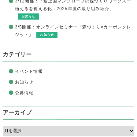
3/12開催：「途上国マングローブの森づくりワークスー
植えるを視える化：2025年度の取り組み紹介」
お知らせ
3/5開催：オンラインセミナー「森づくり×カーボンクレ
ジット」
お知らせ
カテゴリー
イベント情報
お知らせ
公募情報
アーカイブ