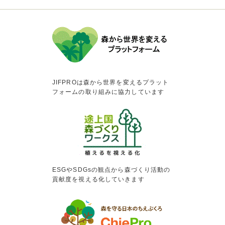
JIFPROは森から世界を変えるプラット
フォームの取り組みに協力しています
ESGやSDGsの観点から森づくり活動の
貢献度を視える化していきます