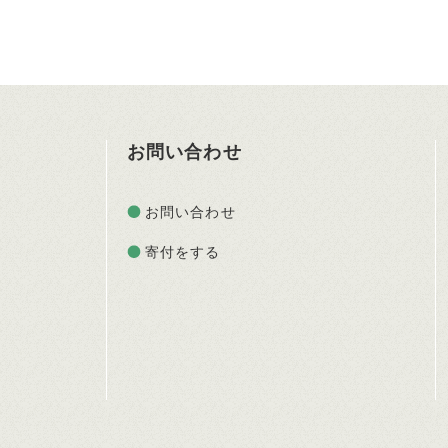
お問い合わせ
お問い合わせ
寄付をする