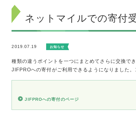
ネットマイルでの寄付
2019.07.19
お知らせ
種類の違うポイントを一つにまとめてさらに交換で
JIFPROへの寄付がご利用できるようになりました。
JIFPROへの寄付のページ