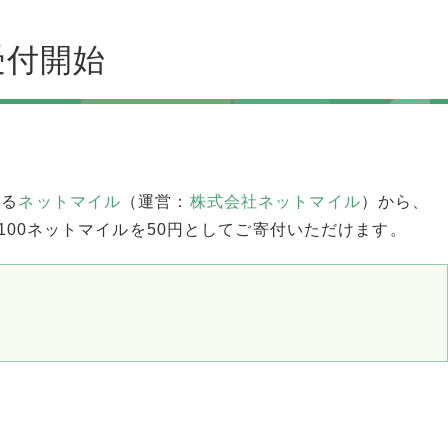
受付開始
きる
ネットマイル
（運営：
株式会社ネットマイル
）から、
100ネットマイルを50円としてご寄付いただけます。