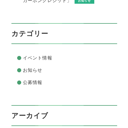
カーボンクレジット」
お知らせ
カテゴリー
イベント情報
お知らせ
公募情報
アーカイブ