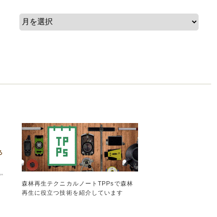
森林再生テクニカルノートTPPsで森林
再生に役立つ技術を紹介しています