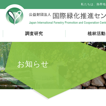
私たちは、熱帯地
調査研究
植林活動
お知らせ