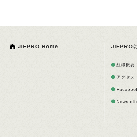
JIFPRO Home
JIFPR
組織概要
アクセス
Faceboo
Newslett