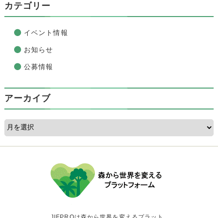
カテゴリー
イベント情報
お知らせ
公募情報
アーカイブ
JIFPROは森から世界を変えるプラット