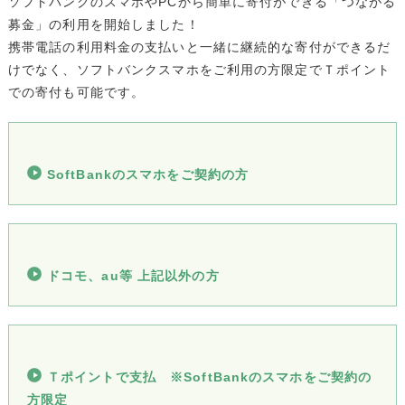
ソフトバンクのスマホやPCから簡単に寄付ができる「つながる
募金」の利用を開始しました！
携帯電話の利用料金の支払いと一緒に継続的な寄付ができるだ
けでなく、ソフトバンクスマホをご利用の方限定でＴポイント
での寄付も可能です。
SoftBankのスマホをご契約の方
ドコモ、au等 上記以外の方
Ｔポイントで支払 ※SoftBankのスマホをご契約の
方限定